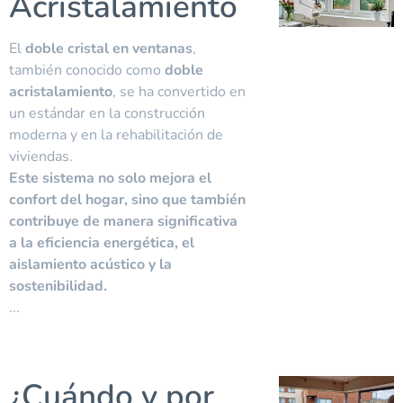
Acristalamiento
El
doble cristal en ventanas
,
también conocido como
doble
acristalamiento
, se ha convertido en
un estándar en la construcción
moderna y en la rehabilitación de
viviendas.
Este sistema no solo mejora el
confort del hogar, sino que también
contribuye de manera significativa
a la eficiencia energética, el
aislamiento acústico y la
sostenibilidad.
...
¿Cuándo y por