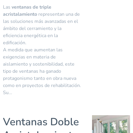
Las
ventanas de triple
acristalamiento
representan una de
las soluciones más avanzadas en el
ámbito del cerramiento y la
eficiencia energética en la
edificación.
A medida que aumentan las
exigencias en materia de
aislamiento y sostenibilidad, este
tipo de ventanas ha ganado
protagonismo tanto en obra nueva
como en proyectos de rehabilitación.
Su...
Ventanas Doble