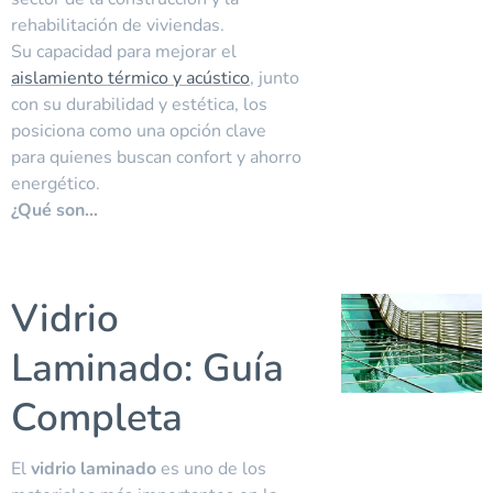
rehabilitación de viviendas.
Su capacidad para mejorar el
aislamiento térmico y acústico
, junto
con su durabilidad y estética, los
posiciona como una opción clave
para quienes buscan confort y ahorro
energético.
¿Qué son...
Vidrio
Laminado: Guía
Completa
El
vidrio laminado
es uno de los