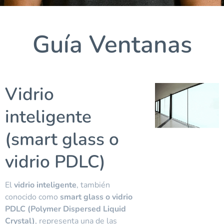
Guía Ventanas
Vidrio
inteligente
(smart glass o
vidrio PDLC)
El
vidrio inteligente
, también
conocido como
smart glass o vidrio
PDLC (Polymer Dispersed Liquid
Crystal)
, representa una de las