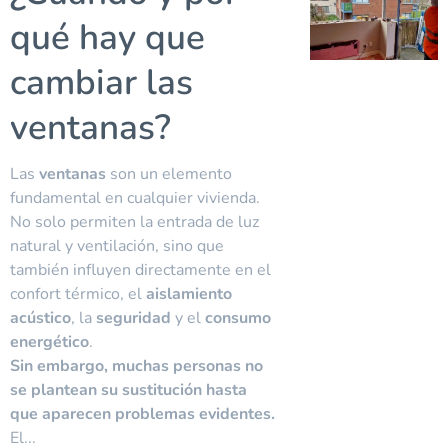
qué hay que
cambiar las
ventanas?
Las
ventanas
son un elemento
fundamental en cualquier vivienda.
No solo permiten la entrada de luz
natural y ventilación, sino que
también influyen directamente en el
confort térmico, el
aislamiento
acústico
, la
seguridad
y el
consumo
energético
.
Sin embargo, muchas personas no
se plantean su sustitución hasta
que aparecen problemas evidentes.
El...