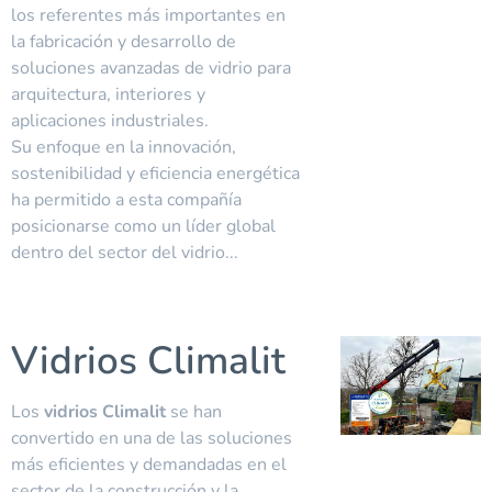
los referentes más importantes en
la fabricación y desarrollo de
soluciones avanzadas de vidrio para
arquitectura, interiores y
aplicaciones industriales.
Su enfoque en la innovación,
sostenibilidad y eficiencia energética
ha permitido a esta compañía
posicionarse como un líder global
dentro del sector del vidrio...
Vidrios Climalit
Los
vidrios Climalit
se han
convertido en una de las soluciones
más eficientes y demandadas en el
sector de la construcción y la