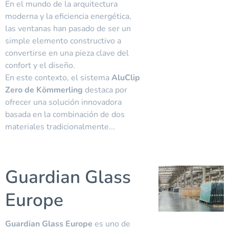
En el mundo de la arquitectura
moderna y la eficiencia energética,
las ventanas han pasado de ser un
simple elemento constructivo a
convertirse en una pieza clave del
confort y el diseño.
En este contexto, el sistema
AluClip
Zero de Kömmerling
destaca por
ofrecer una solución innovadora
basada en la combinación de dos
materiales tradicionalmente...
Guardian Glass
Europe
Guardian Glass Europe
es uno de