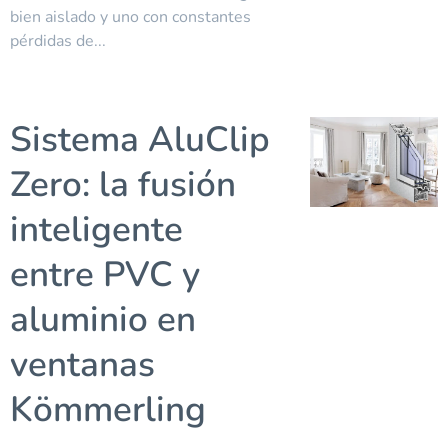
bien aislado y uno con constantes
pérdidas de...
Sistema AluClip
Zero: la fusión
inteligente
entre PVC y
aluminio en
ventanas
Kömmerling