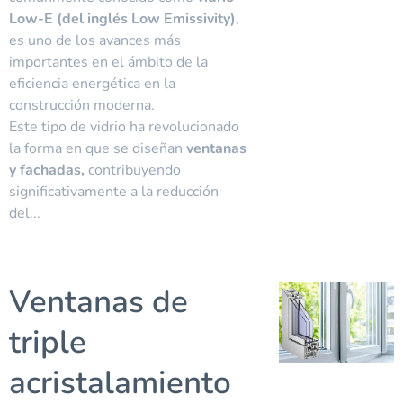
Low-E (del inglés Low Emissivity)
,
es uno de los avances más
importantes en el ámbito de la
eficiencia energética en la
construcción moderna.
Este tipo de vidrio ha revolucionado
la forma en que se diseñan
ventanas
y
fachadas,
contribuyendo
significativamente a la reducción
del...
Ventanas de
triple
acristalamiento