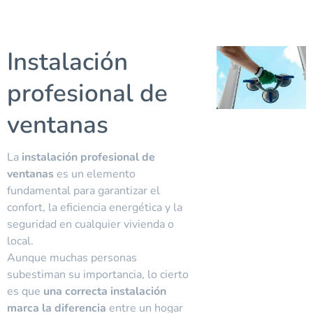
Instalación
profesional de
ventanas
La
instalación profesional de
ventanas
es un elemento
fundamental para garantizar el
confort, la eficiencia energética y la
seguridad en cualquier vivienda o
local.
Aunque muchas personas
subestiman su importancia, lo cierto
es que
una correcta instalación
marca la diferencia
entre un hogar