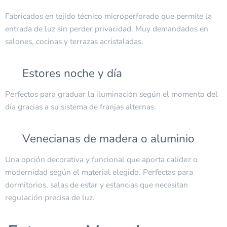
Fabricados en tejido técnico microperforado que permite la
entrada de luz sin perder privacidad. Muy demandados en
salones, cocinas y terrazas acristaladas.
✔ Estores noche y día
Perfectos para graduar la iluminación según el momento del
día gracias a su sistema de franjas alternas.
✔ Venecianas de madera o aluminio
Una opción decorativa y funcional que aporta calidez o
modernidad según el material elegido. Perfectas para
dormitorios, salas de estar y estancias que necesitan
regulación precisa de luz.