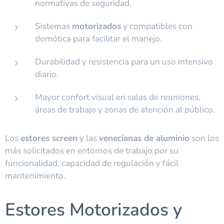
normativas de seguridad.
Sistemas
motorizados
y compatibles con
domótica para facilitar el manejo.
Durabilidad y resistencia para un uso intensivo
diario.
Mayor confort visual en salas de reuniones,
áreas de trabajo y zonas de atención al público.
Los
estores screen
y las
venecianas de aluminio
son los
más solicitados en entornos de trabajo por su
funcionalidad, capacidad de regulación y fácil
mantenimiento.
Estores Motorizados y