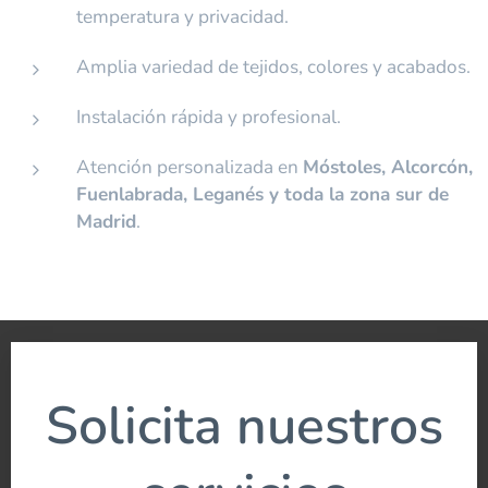
temperatura y privacidad.
Amplia variedad de tejidos, colores y acabados.
Instalación rápida y profesional.
Atención personalizada en
Móstoles, Alcorcón,
Fuenlabrada, Leganés y toda la zona sur de
Madrid
.
Solicita nuestros