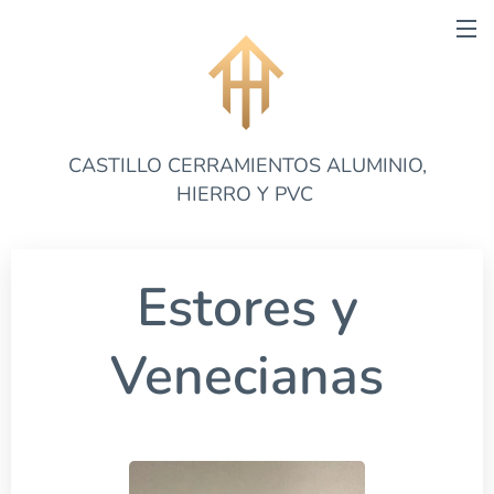
CASTILLO CERRAMIENTOS ALUMINIO,
HIERRO Y PVC
Estores y
Venecianas