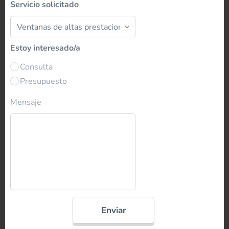
Servicio solicitado
Estoy interesado/a
Consulta
Presupuesto
Mensaje
Enviar