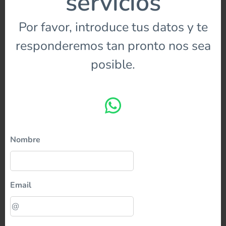
servicios
Por favor, introduce tus datos y te
responderemos tan pronto nos sea
posible.
Nombre
Email