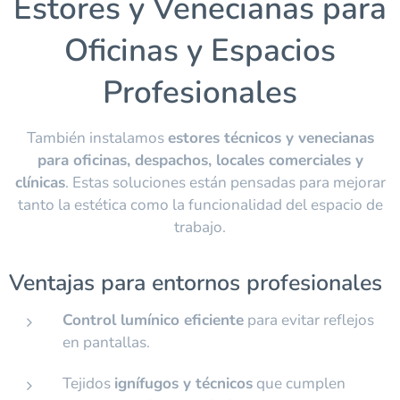
Estores y Venecianas para
Oficinas y Espacios
Profesionales
También instalamos
estores técnicos y venecianas
para oficinas, despachos, locales comerciales y
clínicas
. Estas soluciones están pensadas para mejorar
tanto la estética como la funcionalidad del espacio de
trabajo.
Ventajas para entornos profesionales
Control lumínico eficiente
para evitar reflejos
en pantallas.
Tejidos
ignífugos y técnicos
que cumplen