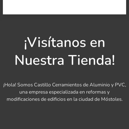
¡Visítanos en
Nuestra Tienda!
¡Hola! Somos Castillo Cerramientos de Aluminio y PVC,
una empresa especializada en reformas y
modificaciones de edificios en la ciudad de Móstoles.