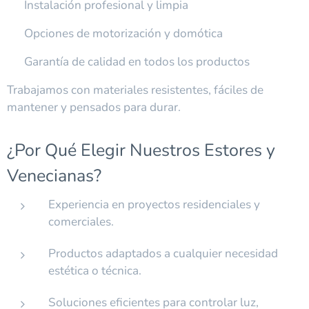
✔ Instalación profesional y limpia
✔ Opciones de motorización y domótica
✔ Garantía de calidad en todos los productos
Trabajamos con materiales resistentes, fáciles de
mantener y pensados para durar.
¿Por Qué Elegir Nuestros Estores y
Venecianas?
Experiencia en proyectos residenciales y
comerciales.
Productos adaptados a cualquier necesidad
estética o técnica.
Soluciones eficientes para controlar luz,