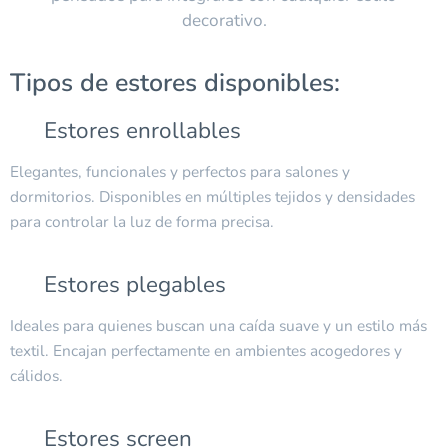
decorativo.
Tipos de estores disponibles:
✔ Estores enrollables
Elegantes, funcionales y perfectos para salones y
dormitorios. Disponibles en múltiples tejidos y densidades
para controlar la luz de forma precisa.
✔ Estores plegables
Ideales para quienes buscan una caída suave y un estilo más
textil. Encajan perfectamente en ambientes acogedores y
cálidos.
✔ Estores screen