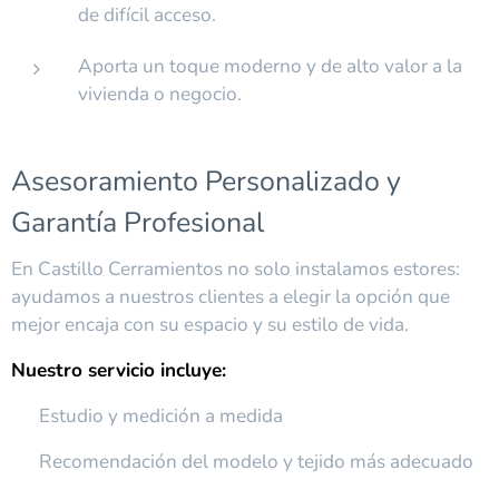
de difícil acceso.
Aporta un toque moderno y de alto valor a la
vivienda o negocio.
Asesoramiento Personalizado y
Garantía Profesional
En Castillo Cerramientos no solo instalamos estores:
ayudamos a nuestros clientes a elegir la opción que
mejor encaja con su espacio y su estilo de vida.
Nuestro servicio incluye:
✔ Estudio y medición a medida
✔ Recomendación del modelo y tejido más adecuado