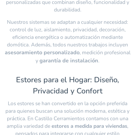
personalizadas que combinan diseño, funcionalidad y
durabilidad.
Nuestros sistemas se adaptan a cualquier necesidad:
control de luz, aislamiento, privacidad, decoración,
eficiencia energética o automatización mediante
domótica. Además, todos nuestros trabajos incluyen
asesoramiento personalizado
, medición profesional
garantía de instalación
y
.
Estores para el Hogar: Diseño,
Privacidad y Confort
Los estores se han convertido en la opción preferida
para quienes buscan una solución moderna, estética y
práctica. En Castillo Cerramientos contamos con una
amplia variedad de
estores a medida para viviendas
,
pensados para integrarse con cualquier estilo