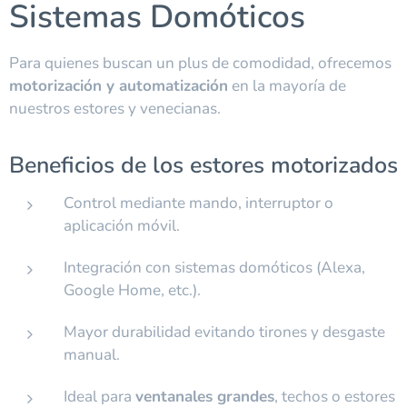
Sistemas Domóticos
Para quienes buscan un plus de comodidad, ofrecemos
motorización y automatización
en la mayoría de
nuestros estores y venecianas.
Beneficios de los estores motorizados
Control mediante mando, interruptor o
aplicación móvil.
Integración con sistemas domóticos (Alexa,
Google Home, etc.).
Mayor durabilidad evitando tirones y desgaste
manual.
Ideal para
ventanales grandes
, techos o estores