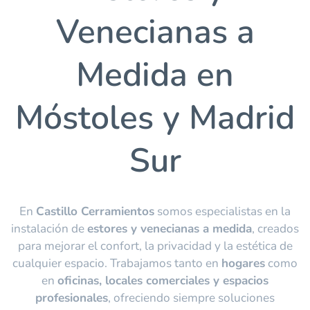
Venecianas a
Medida en
Móstoles y Madrid
Sur
En
Castillo Cerramientos
somos especialistas en la
instalación de
estores y venecianas a medida
, creados
para mejorar el confort, la privacidad y la estética de
cualquier espacio. Trabajamos tanto en
hogares
como
en
oficinas, locales comerciales y espacios
profesionales
, ofreciendo siempre soluciones