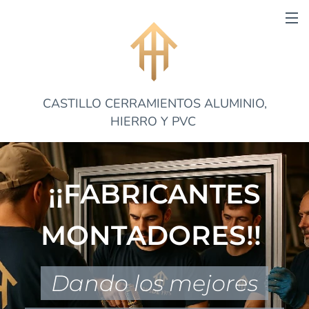
CASTILLO CERRAMIENTOS ALUMINIO,
HIERRO Y PVC
¡¡FABRICANTES
MONTADORES!!
Dando los mejores