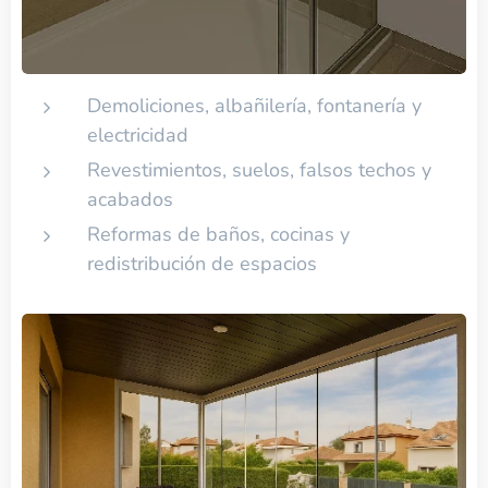
Demoliciones, albañilería, fontanería y
electricidad
Revestimientos, suelos, falsos techos y
acabados
Reformas de baños, cocinas y
redistribución de espacios