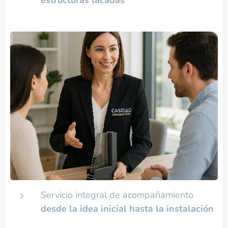
estructuras lacadas
Servicio integral de acompañamiento
desde la idea inicial hasta la instalación