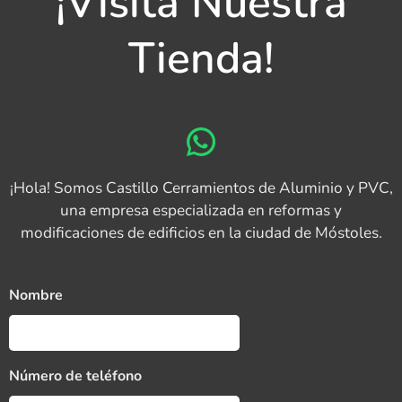
¡Visita Nuestra
Tienda!
¡Hola! Somos Castillo Cerramientos de Aluminio y PVC,
una empresa especializada en reformas y
modificaciones de edificios en la ciudad de Móstoles.
Nombre
Número de teléfono