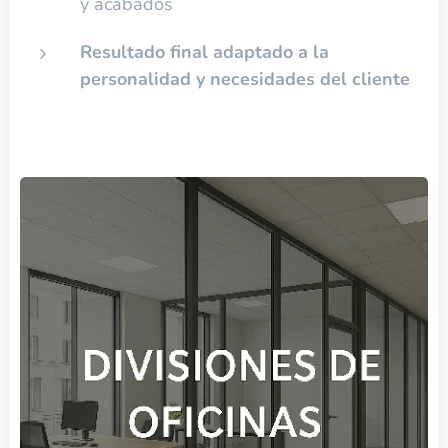
y acabados
Resultado final adaptado a la
personalidad y necesidades del cliente