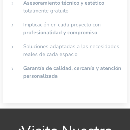
Asesoramiento técnico y estético
totalmente gratuito
Implicación en cada proyecto con
profesionalidad y compromiso
Soluciones adaptadas a las necesidades
reales de cada espacio
Garantía de calidad, cercanía y atención
personalizada