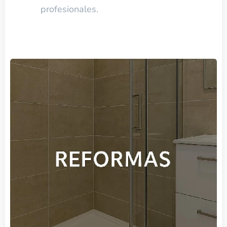
profesionales.