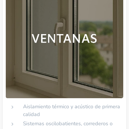
Aislamiento térmico y acústico de primera
calidad
Sistemas oscilobatientes, correderos o