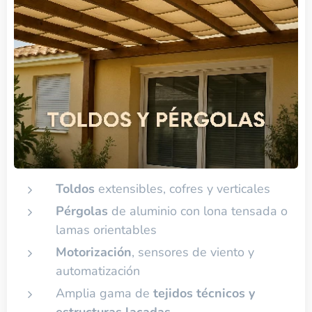
Toldos
extensibles, cofres y verticales
Pérgolas
de aluminio con lona tensada o
lamas orientables
Motorización
, sensores de viento y
automatización
Amplia gama de
tejidos técnicos y