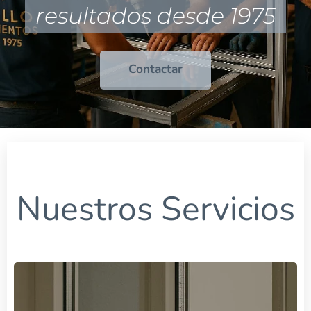
resultados desde 1975
Contactar
Nuestros Servicios