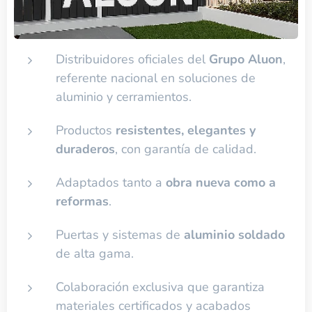
Distribuidores oficiales del
Grupo Aluon
,
referente nacional en soluciones de
aluminio y cerramientos.
Productos
resistentes, elegantes y
duraderos
, con garantía de calidad.
Adaptados tanto a
obra nueva como a
reformas
.
Puertas y sistemas de
aluminio soldado
de alta gama.
Colaboración exclusiva que garantiza
materiales certificados y acabados