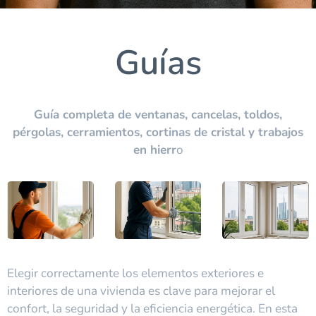
Guías
Guía completa de ventanas, cancelas, toldos,
pérgolas, cerramientos, cortinas de cristal y trabajos
en hierr
o
Elegir correctamente los elementos exteriores e
interiores de una vivienda es clave para mejorar el
confort, la seguridad y la eficiencia energética. En esta