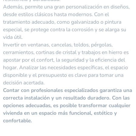
Además, permite una gran personalización en diseños,
desde estilos clásicos hasta modernos. Con el
tratamiento adecuado, como galvanizado o pintura
especial, se protege contra la corrosión y se alarga su
vida útil.
Invertir en ventanas, cancelas, toldos, pérgolas,
cerramientos, cortinas de cristal y trabajos en hierro es
apostar por el confort, la seguridad y la eficiencia del
hogar. Analizar las necesidades específicas, el espacio
disponible y el presupuesto es clave para tomar una
decisión acertada.
Contar con profesionales especializados garantiza una
correcta instalación y un resultado duradero. Con las
opciones adecuadas, es posible transformar cualquier
vivienda en un espacio más funcional, estético y
confortable.