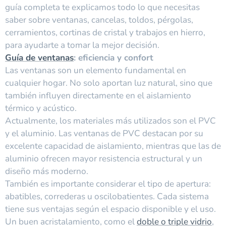
guía completa te explicamos todo lo que necesitas
saber sobre ventanas, cancelas, toldos, pérgolas,
cerramientos, cortinas de cristal y trabajos en hierro,
para ayudarte a tomar la mejor decisión.
Guía de ventanas
: eficiencia y confort
Las ventanas son un elemento fundamental en
cualquier hogar. No solo aportan luz natural, sino que
también influyen directamente en el aislamiento
térmico y acústico.
Actualmente, los materiales más utilizados son el PVC
y el aluminio. Las ventanas de PVC destacan por su
excelente capacidad de aislamiento, mientras que las de
aluminio ofrecen mayor resistencia estructural y un
diseño más moderno.
También es importante considerar el tipo de apertura:
abatibles, correderas u oscilobatientes. Cada sistema
tiene sus ventajas según el espacio disponible y el uso.
Un buen acristalamiento, como el
doble o triple vidrio
,