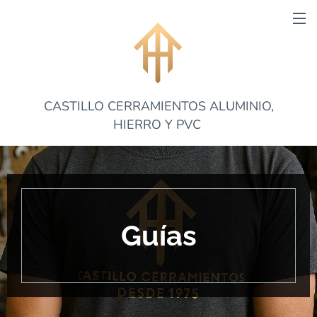
CASTILLO CERRAMIENTOS ALUMINIO,
HIERRO Y PVC
Guías