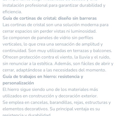
instalación profesional para garantizar durabilidad y
eficiencia.
Guía de cortinas de cristal: diseño sin barreras
Las cortinas de cristal son una solución moderna para
cerrar espacios sin perder vistas ni luminosidad.
Se componen de paneles de vidrio sin perfiles
verticales, lo que crea una sensación de amplitud y
continuidad. Son muy utilizadas en terrazas y balcones.
Ofrecen protección contra el viento, la lluvia y el ruido,
sin renunciar a la estética. Además, son fáciles de abrir y
cerrar, adaptándose a las necesidades del momento.
Guía de trabajos en hierro: resistencia y
personalización
El hierro sigue siendo uno de los materiales más
utilizados en construcción y decoración exterior.
Se emplea en cancelas, barandillas, rejas, estructuras y
elementos decorativos. Su principal ventaja es su
resistencia y durabilidad.