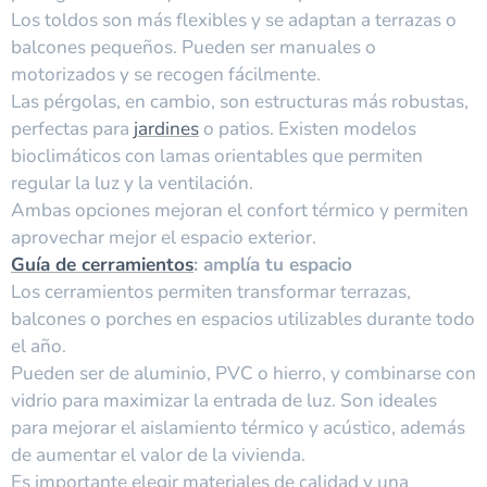
Los toldos son más flexibles y se adaptan a terrazas o
balcones pequeños. Pueden ser manuales o
motorizados y se recogen fácilmente.
Las pérgolas, en cambio, son estructuras más robustas,
perfectas para
jardines
o patios. Existen modelos
bioclimáticos con lamas orientables que permiten
regular la luz y la ventilación.
Ambas opciones mejoran el confort térmico y permiten
aprovechar mejor el espacio exterior.
Guía de cerramientos
: amplía tu espacio
Los cerramientos permiten transformar terrazas,
balcones o porches en espacios utilizables durante todo
el año.
Pueden ser de aluminio, PVC o hierro, y combinarse con
vidrio para maximizar la entrada de luz. Son ideales
para mejorar el aislamiento térmico y acústico, además
de aumentar el valor de la vivienda.
Es importante elegir materiales de calidad y una