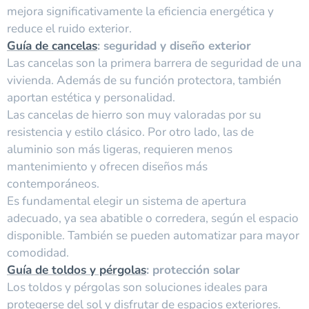
mejora significativamente la eficiencia energética y
reduce el ruido exterior.
Guía de cancelas
: seguridad y diseño exterior
Las cancelas son la primera barrera de seguridad de una
vivienda. Además de su función protectora, también
aportan estética y personalidad.
Las cancelas de hierro son muy valoradas por su
resistencia y estilo clásico. Por otro lado, las de
aluminio son más ligeras, requieren menos
mantenimiento y ofrecen diseños más
contemporáneos.
Es fundamental elegir un sistema de apertura
adecuado, ya sea abatible o corredera, según el espacio
disponible. También se pueden automatizar para mayor
comodidad.
Guía de toldos y pérgolas
: protección solar
Los toldos y pérgolas son soluciones ideales para
protegerse del sol y disfrutar de espacios exteriores.