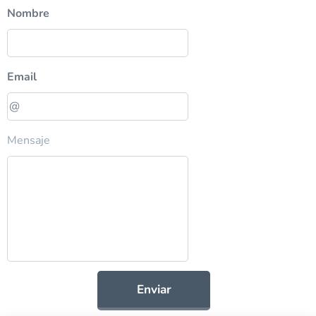
Nombre
Email
Mensaje
Enviar