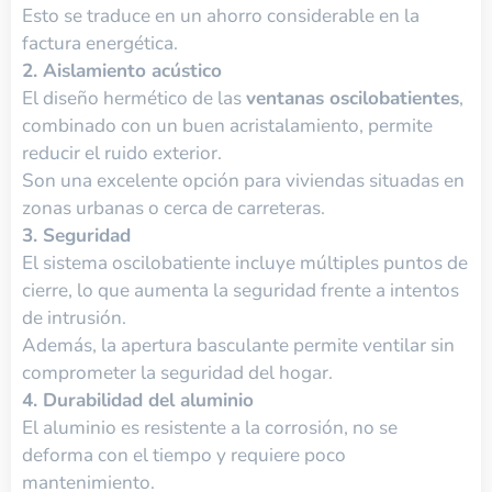
Esto se traduce en un ahorro considerable en la
factura energética.
2. Aislamiento acústico
El diseño hermético de las
ventanas oscilobatientes
,
combinado con un buen acristalamiento, permite
reducir el ruido exterior.
Son una excelente opción para viviendas situadas en
zonas urbanas o cerca de carreteras.
3. Seguridad
El sistema oscilobatiente incluye múltiples puntos de
cierre, lo que aumenta la seguridad frente a intentos
de intrusión.
Además, la apertura basculante permite ventilar sin
comprometer la seguridad del hogar.
4. Durabilidad del aluminio
El aluminio es resistente a la corrosión, no se
deforma con el tiempo y requiere poco
mantenimiento.