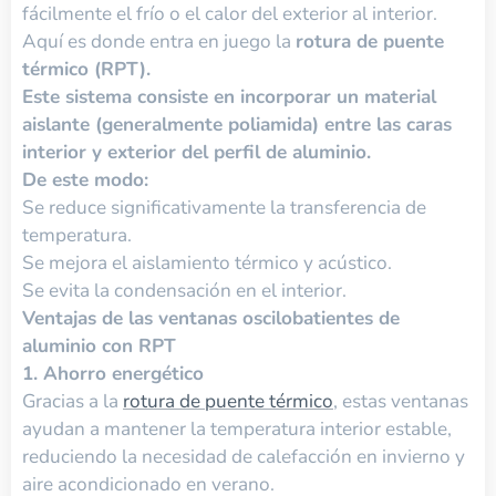
fácilmente el frío o el calor del exterior al interior.
Aquí es donde entra en juego la
rotura de puente
térmico (RPT).
Este sistema consiste en incorporar un material
aislante (generalmente poliamida) entre las caras
interior y exterior del perfil de aluminio.
De este modo:
Se reduce significativamente la transferencia de
temperatura.
Se mejora el aislamiento térmico y acústico.
Se evita la condensación en el interior.
Ventajas de las ventanas oscilobatientes de
aluminio con RPT
1. Ahorro energético
Gracias a la
rotura de puente térmico
, estas ventanas
ayudan a mantener la temperatura interior estable,
reduciendo la necesidad de calefacción en invierno y
aire acondicionado en verano.