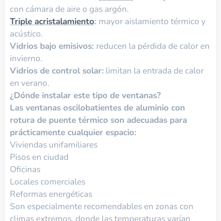
con cámara de aire o gas argón.
Triple acristalamiento
:
mayor aislamiento térmico y
acústico.
Vidrios bajo emisivos:
reducen la pérdida de calor en
invierno.
Vidrios de control solar:
limitan la entrada de calor
en verano.
¿Dónde instalar este tipo de ventanas?
Las ventanas oscilobatientes de aluminio con
rotura de puente térmico son adecuadas para
prácticamente cualquier espacio:
Viviendas unifamiliares
Pisos en ciudad
Oficinas
Locales comerciales
Reformas energéticas
Son especialmente recomendables en zonas con
climas extremos, donde las temperaturas varían