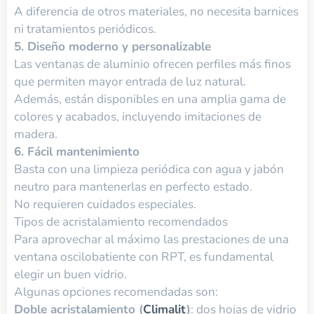
A diferencia de otros materiales, no necesita barnices
ni tratamientos periódicos.
5. Diseño moderno y personalizable
Las ventanas de aluminio ofrecen perfiles más finos
que permiten mayor entrada de luz natural.
Además, están disponibles en una amplia gama de
colores y acabados, incluyendo imitaciones de
madera.
6. Fácil mantenimiento
Basta con una limpieza periódica con agua y jabón
neutro para mantenerlas en perfecto estado.
No requieren cuidados especiales.
Tipos de acristalamiento recomendados
Para aprovechar al máximo las prestaciones de una
ventana oscilobatiente con RPT, es fundamental
elegir un buen vidrio.
Algunas opciones recomendadas son:
Doble acristalamiento (
Climalit
)
: dos hojas de vidrio