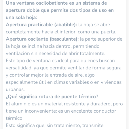
Una ventana oscilobatiente es un sistema de
apertura doble que permite dos tipos de uso en
una sola hoja:
Apertura practicable (abatible):
la hoja se abre
completamente hacia el interior, como una puerta.
Apertura oscilante (basculante):
la parte superior de
la hoja se inclina hacia dentro, permitiendo
ventilación sin necesidad de abrir totalmente.
Este tipo de ventana es ideal para quienes buscan
versatilidad, ya que permite ventilar de forma segura
y controlar mejor la entrada de aire, algo
especialmente útil en climas variables o en viviendas
urbanas.
¿Qué significa rotura de puente térmico?
El aluminio es un material resistente y duradero, pero
tiene un inconveniente: es un excelente conductor
térmico.
Esto significa que, sin tratamiento, transmite