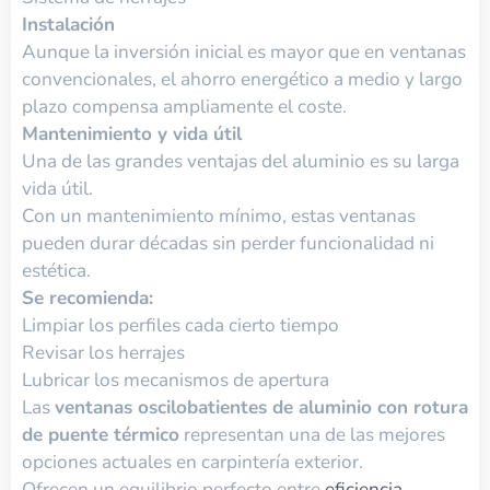
Instalación
Aunque la inversión inicial es mayor que en ventanas
convencionales, el ahorro energético a medio y largo
plazo compensa ampliamente el coste.
Mantenimiento y vida útil
Una de las grandes ventajas del aluminio es su larga
vida útil.
Con un mantenimiento mínimo, estas ventanas
pueden durar décadas sin perder funcionalidad ni
estética.
Se recomienda:
Limpiar los perfiles cada cierto tiempo
Revisar los herrajes
Lubricar los mecanismos de apertura
Las
ventanas oscilobatientes de aluminio con rotura
de puente térmico
representan una de las mejores
opciones actuales en carpintería exterior.
Ofrecen un equilibrio perfecto entre
eficiencia