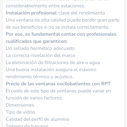
considerablemente entre estaciones.
Instalación profesional:
clave del rendimiento
Una ventana de alta calidad puede perder gran parte
de sus beneficios si no se instala correctamente.
Por eso, es fundamental contar con profesionales
cualificados que garanticen:
Un sellado hermético adecuado
La correcta nivelación del marco
La eliminación de filtraciones de aire o agua
Una buena instalación asegura el máximo
rendimiento térmico y acústico.
Precio de las ventanas oscilobatientes con RPT
El coste de este tipo de ventanas puede variar en
función de varios factores:
Dimensiones
Tipo de vidrio
Calidad del perfil de aluminio
Sistema de herrajes