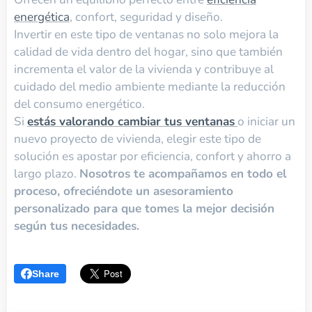
energética
, confort, seguridad y diseño.
Invertir en este tipo de ventanas no solo mejora la
calidad de vida dentro del hogar, sino que también
incrementa el valor de la vivienda y contribuye al
cuidado del medio ambiente mediante la reducción
del consumo energético.
Si
estás valorando cambiar tus ventanas
o iniciar un
nuevo proyecto de vivienda, elegir este tipo de
solución es apostar por eficiencia, confort y ahorro a
largo plazo.
Nosotros te acompañamos en todo el
proceso, ofreciéndote un asesoramiento
personalizado para que tomes la mejor decisión
según tus necesidades.
Share